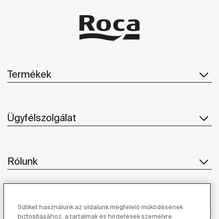
Termékek
Ügyfélszolgálat
Rólunk
Ihlet
Sütiket használunk az oldalunk megfelelő működésének
biztosításához, a tartalmak és hirdetések személyre