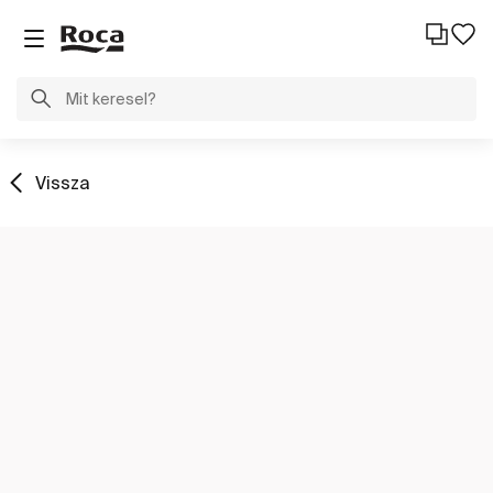
Vissza