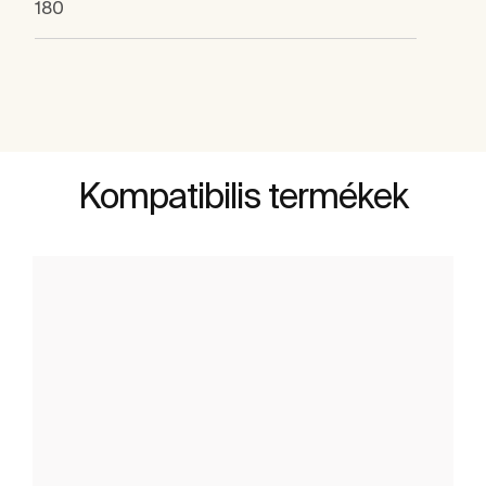
180
Kompatibilis termékek