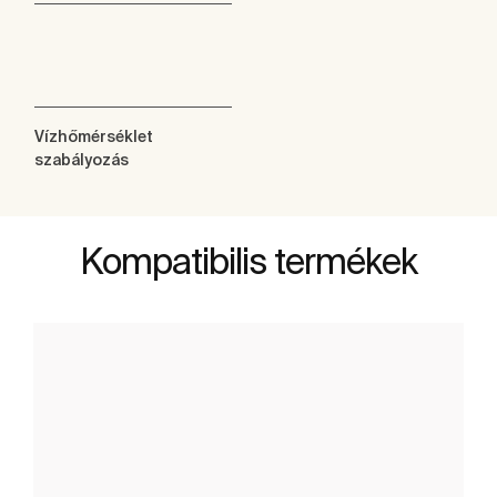
Vízhőmérséklet
szabályozás
Kompatibilis termékek