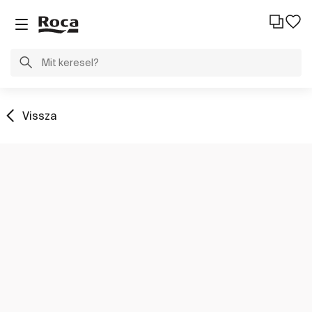
Vissza