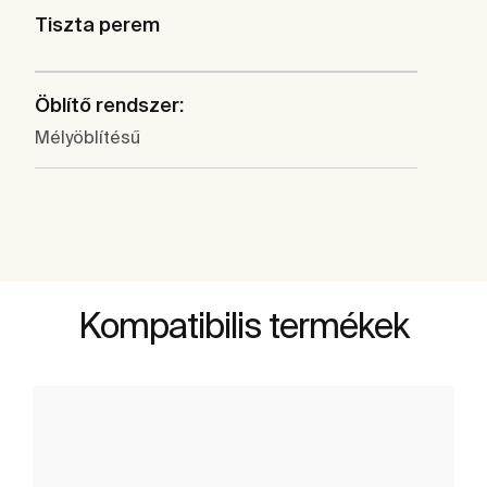
Tiszta perem
Öblítő rendszer:
Mélyöblítésű
Kompatibilis termékek