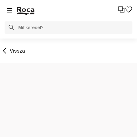
Vissza