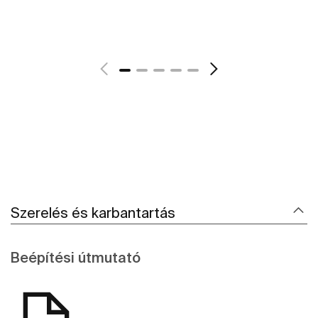
Szerelés és karbantartás
Beépítési útmutató