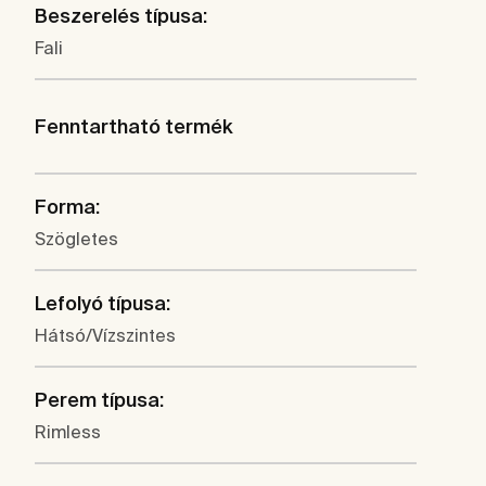
Beszerelés típusa:
Fali
Fenntartható termék
Forma:
Szögletes
Lefolyó típusa:
Hátsó/Vízszintes
Perem típusa:
Rimless