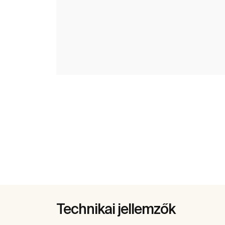
Technikai jellemzők