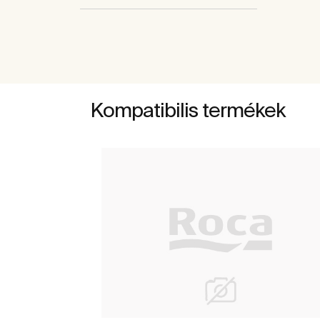
Kompatibilis termékek