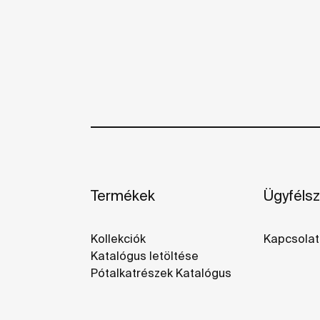
Termékek
Ügyfélsz
Kollekciók
Kapcsolat
Katalógus letöltése
Pótalkatrészek Katalógus