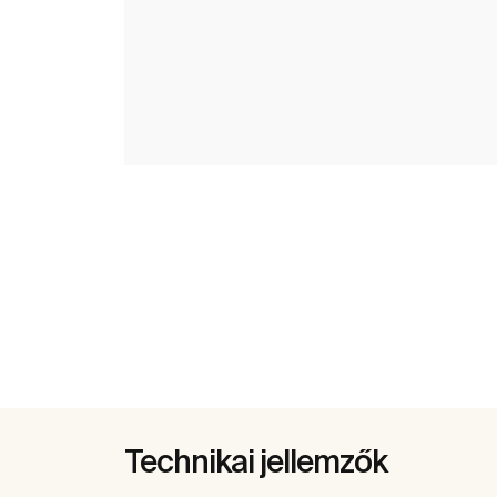
Technikai jellemzők