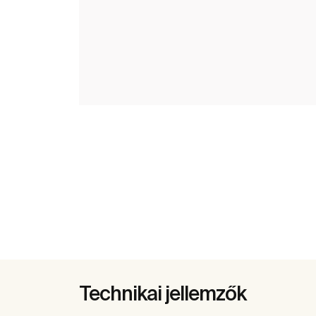
Technikai jellemzők