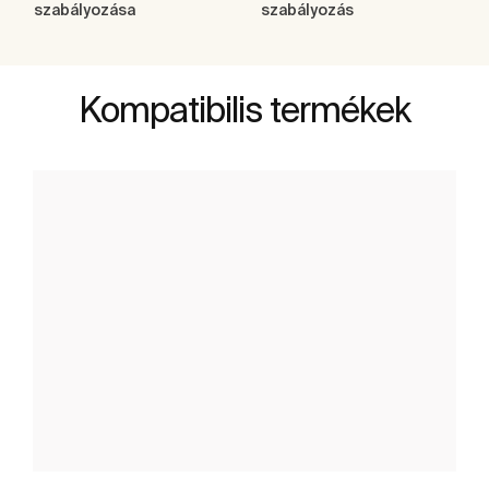
szabályozása
szabályozás
Kompatibilis termékek