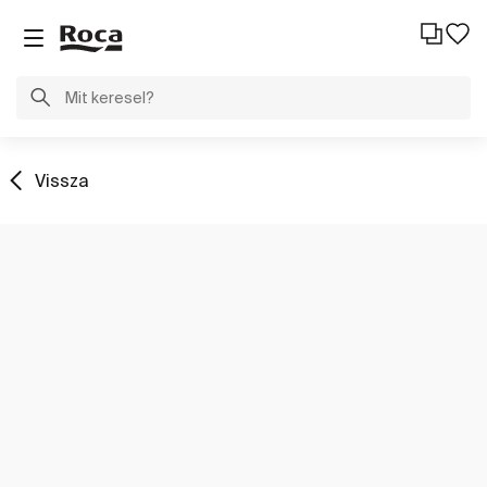
Vissza